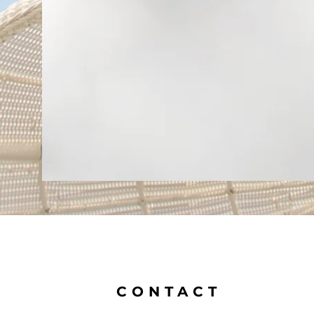
CONTACT