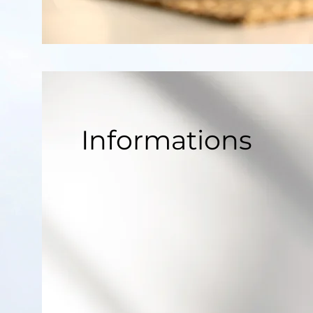
Informations