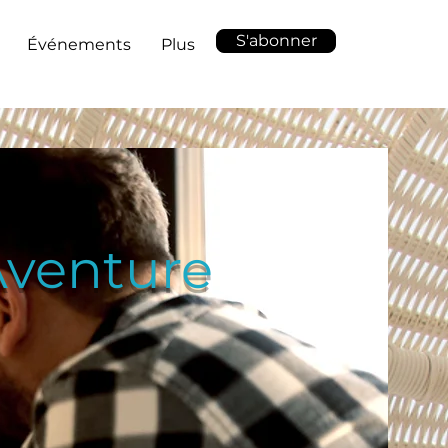
S'abonner
Événements
Plus
Aventure