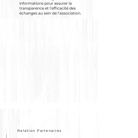
informations pour assurer la
transparence et l’efficacité des
échanges au sein de l’association.
Relation Partenaires