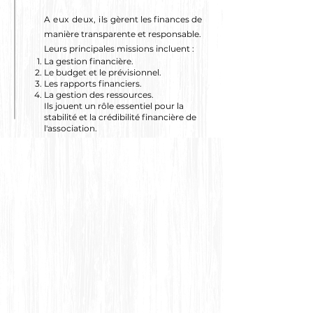
A eux deux, ils
gèrent les finances de
manière transparente et responsable.
Leurs principales missions incluent :
La gestion financière.
Le budget et le prévisionnel.
Les rapports financiers.
La gestion des ressources.
Ils jouent un rôle essentiel pour la
stabilité et la crédibilité financière de
l'association.