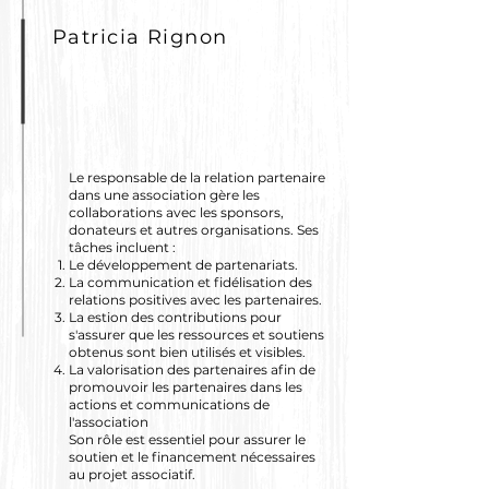
Patricia Rignon
Le responsable de la relation partenaire
dans une association gère les
collaborations avec les sponsors,
donateurs et autres organisations. Ses
tâches incluent :
Le développement de partenariats.
La communication et fidélisation des
relations positives avec les partenaires.
La estion des contributions pour
s'assurer que les ressources et soutiens
obtenus sont bien utilisés et visibles.
La valorisation des partenaires afin de
promouvoir les partenaires dans les
actions et communications de
l'association
Son rôle est essentiel pour assurer le
soutien et le financement nécessaires
au projet associatif.