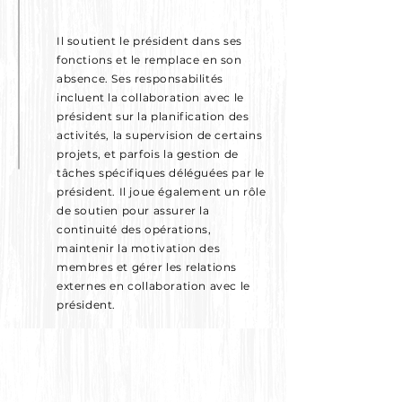
Il soutient le président dans ses
fonctions et le remplace en son
absence. Ses responsabilités
incluent la collaboration avec le
président sur la planification des
activités, la supervision de certains
projets, et parfois la gestion de
tâches spécifiques déléguées par le
président. Il joue également un rôle
de soutien pour assurer la
continuité des opérations,
maintenir la motivation des
membres et gérer les relations
externes en collaboration avec le
président.