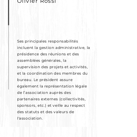
Olivier Rossi
Ses principales responsabilités
incluent la gestion administrative, la
présidence des réunions et des
assemblées générales, la
supervision des projets et activités,
et la coordination des membres du
bureau. Le président assure
également la représentation légale
de l’association auprès des
partenaires externes (collectivités,
sponsors, etc.) et veille au respect
des statuts et des valeurs de
l'association.