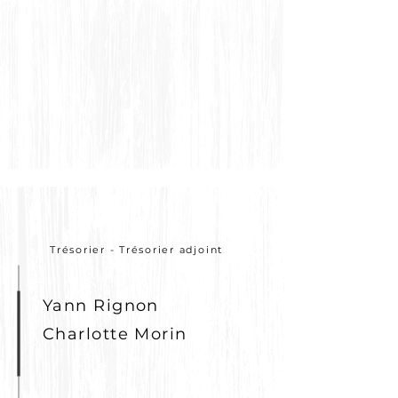
Trésorier - Trésorier adjoint
Yann Rignon
Charlotte Morin