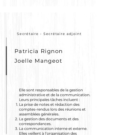
Secrétaire - Secrétaire adjoint
Patricia Rignon
Joelle Mangeot
Elle sont responsables de la gestion
administrative et de la communication.
Leurs principales tâches incluent :
La prise de notes et rédaction des
comptes-rendus lors des réunions et
assemblées générales.
La gestion des documents et des
correspondances.
La communication interne et externe.
Elles veillent à l’organisation des