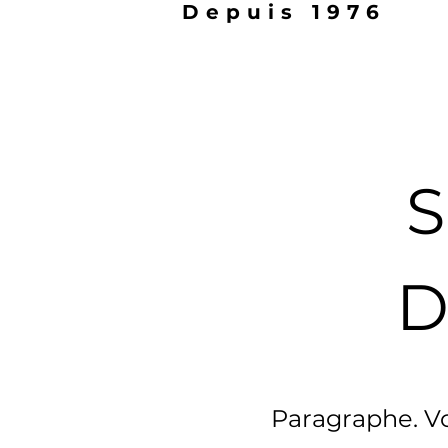
Depuis 1976
D
Paragraphe. Vo