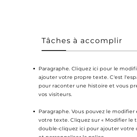
Tâches à accomplir
Paragraphe. Cliquez ici pour le modifi
ajouter votre propre texte. C'est l'esp
pour raconter une histoire et vous pr
vos visiteurs.
Paragraphe. Vous pouvez le modifier 
votre texte. Cliquez sur « Modifier le 
double-cliquez ici pour ajouter votr