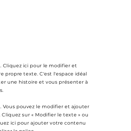
 Cliquez ici pour le modifier et
re propre texte. C'est l'espace idéal
er une histoire et vous présenter à
s.
 Vous pouvez le modifier et ajouter
. Cliquez sur « Modifier le texte » ou
uez ici pour ajouter votre contenu