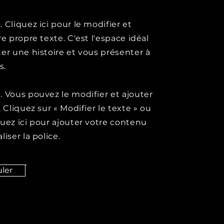
 Cliquez ici pour le modifier et
re propre texte. C'est l'espace idéal
er une histoire et vous présenter à
s.
 Vous pouvez le modifier et ajouter
. Cliquez sur « Modifier le texte » ou
uez ici pour ajouter votre contenu
liser la police.
ler