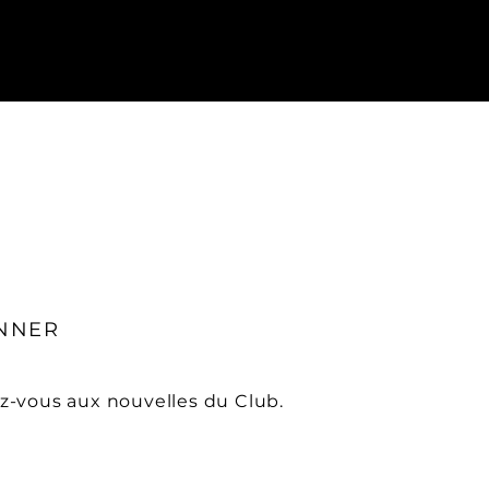
NNER
-vous aux nouvelles du Club.