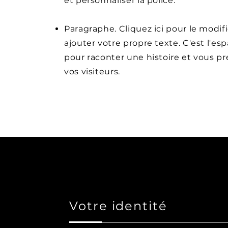
et personnaliser la police.
Paragraphe. Cliquez ici pour le modifi
ajouter votre propre texte. C'est l'esp
pour raconter une histoire et vous pr
vos visiteurs.
Votre identité