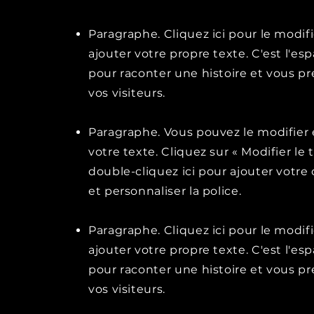
Paragraphe. Cliquez ici pour le modifi
ajouter votre propre texte. C'est l'esp
pour raconter une histoire et vous pr
vos visiteurs.
Paragraphe. Vous pouvez le modifier 
votre texte. Cliquez sur « Modifier le 
double-cliquez ici pour ajouter votr
et personnaliser la police.
Paragraphe. Cliquez ici pour le modifi
ajouter votre propre texte. C'est l'esp
pour raconter une histoire et vous pr
vos visiteurs.