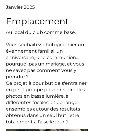
Janvier 2025
Emplacement
Au local du club comme base.
Vous souhaitez photographier un
évennement familial, un
anniversaire, une communion...
pourquoi pas un mariage, et vous
ne savez pas comment vous y
prendre ?
Ce projet à pour but de s'entrainer
en petit groupe pour prendre des
photos en basse lumière, à
différentes focales, et échanger
ensembles autour des résultats
obtenus dans un seul but : être
totalement à l'aise le jour J.