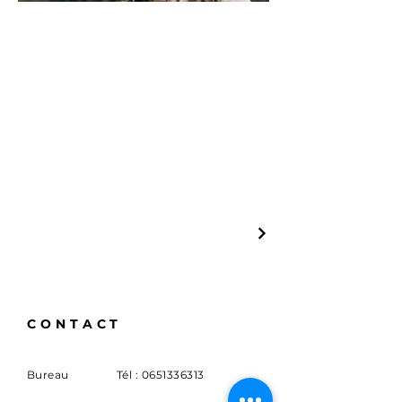
CONTACT
Bureau
Tél :
0651336313